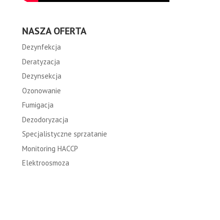
NASZA OFERTA
Dezynfekcja
Deratyzacja
Dezynsekcja
Ozonowanie
Fumigacja
Dezodoryzacja
Specjalistyczne sprzatanie
Monitoring HACCP
Elektroosmoza