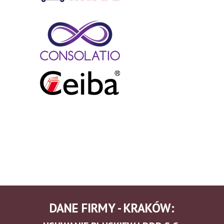
DANE FIRMY - KRAKÓW: