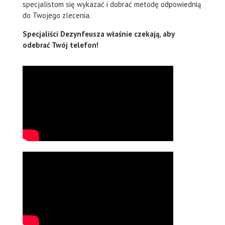
specjalistom się wykazać i dobrać metodę odpowiednią
do Twojego zlecenia.
Specjaliści Dezynfeusza właśnie czekają, aby
odebrać Twój telefon!