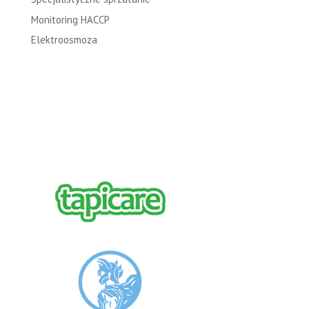
Monitoring HACCP
Elektroosmoza