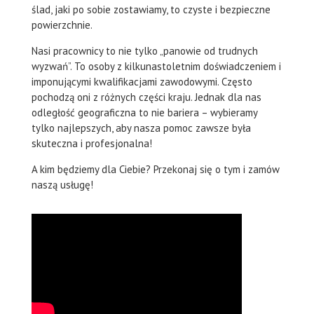
ślad, jaki po sobie zostawiamy, to czyste i bezpieczne
powierzchnie.
Nasi pracownicy to nie tylko „panowie od trudnych
wyzwań”. To osoby z kilkunastoletnim doświadczeniem i
imponującymi kwalifikacjami zawodowymi. Często
pochodzą oni z różnych części kraju. Jednak dla nas
odległość geograficzna to nie bariera – wybieramy
tylko najlepszych, aby nasza pomoc zawsze była
skuteczna i profesjonalna!
A kim będziemy dla Ciebie? Przekonaj się o tym i zamów
naszą usługę!