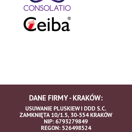
DANE FIRMY - KRAKÓW:
USUWANIE PLUSKIEW I DDD S.C.
ZAMKNIĘTA 10/1.5, 30-554 KRAKÓW
NIP: 6793279849
REGON: 526498524