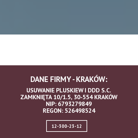
DANE FIRMY - KRAKÓW:
USUWANIE PLUSKIEW I DDD S.C.
ZAMKNIĘTA 10/1.5, 30-554 KRAKÓW
NIP: 6793279849
REGON: 526498524
12-300-23-12