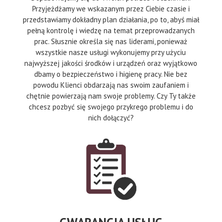
Przyjeżdżamy we wskazanym przez Ciebie czasie i
przedstawiamy dokładny plan działania, po to, abyś miał
pełną kontrolę i wiedzę na temat przeprowadzanych
prac. Słusznie określa się nas liderami, ponieważ
wszystkie nasze usługi wykonujemy przy użyciu
najwyższej jakości środków i urządzeń oraz wyjątkowo
dbamy o bezpieczeństwo i higienę pracy. Nie bez
powodu Klienci obdarzają nas swoim zaufaniem i
chętnie powierzają nam swoje problemy. Czy Ty także
chcesz pozbyć się swojego przykrego problemu i do
nich dołączyć?