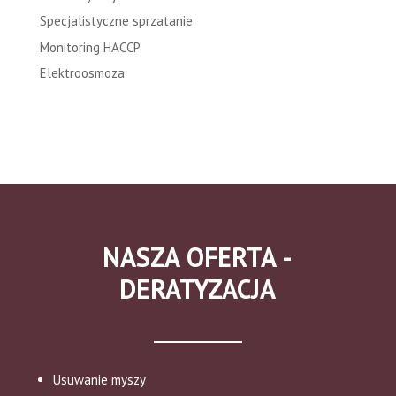
Specjalistyczne sprzatanie
Monitoring HACCP
Elektroosmoza
NASZA OFERTA -
DERATYZACJA
Usuwanie myszy