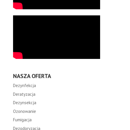
NASZA OFERTA
Dezynfekcja
Deratyzacja
Dezynsekcja
Ozonowanie
Fumigacja
Dezodoryzacja