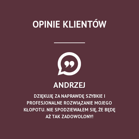
OPINIE KLIENTÓW
ANDRZEJ
DZIĘKUJĘ ZA NAPRAWDĘ SZYBKIE I
PROFESJONALNE ROZWIĄZANIE MOJEGO
KŁOPOTU. NIE SPODZIEWAŁEM SIĘ, ŻE BĘDĘ
AŻ TAK ZADOWOLONY!