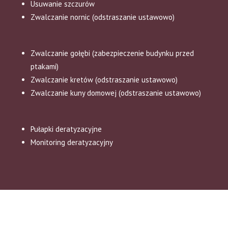
Usuwanie szczurów
Zwalczanie nornic (odstraszanie ustawowo)
Zwalczanie gołębi (zabezpieczenie budynku przed
ptakami)
Zwalczanie kretów (odstraszanie ustawowo)
Zwalczanie kuny domowej (odstraszanie ustawowo)
Pułapki deratyzacyjne
Monitoring deratyzacyjny