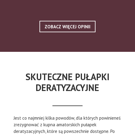
ZOBACZ WIĘCEJ OPINII
SKUTECZNE PUŁAPKI
DERATYZACYJNE
Jest co najmniej kilka powodów, dla których powinieneś
zrezygnować z kupna amatorskich pułapek
deratyzacyjnych, które są powszechnie dostępne. Po